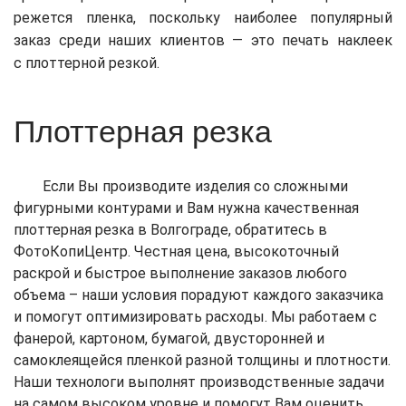
режется пленка, поскольку наиболее популярный
заказ среди наших клиентов — это печать наклеек
с плоттерной резкой.
Плоттерная резка
Если Вы производите изделия со сложными
фигурными контурами и Вам нужна качественная
плоттерная резка в Волгограде, обратитесь в
ФотоКопиЦентр. Честная цена, высокоточный
раскрой и быстрое выполнение заказов любого
объема – наши условия порадуют каждого заказчика
и помогут оптимизировать расходы. Мы работаем с
фанерой, картоном, бумагой, двусторонней и
самоклеящейся пленкой разной толщины и плотности.
Наши технологи выполнят производственные задачи
на самом высоком уровне и помогут Вам оценить