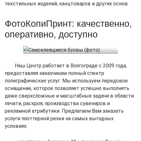
текстильных изделий, канцтоваров и других основ.
ФотоКопиПринт: качественно,
оперативно, доступно
Наш Центр работает в Волгограде с 2009 года,
предоставляя заказчикам полный спектр
полиграфических услуг. Мы используем передовое
оснащение, которое позволяет успешно выполнять
даже сверхсложные и масштабные задачи в области
печати, раскроя, производства сувениров и
рекламной атрибутики. Предлагаем Вам заказать
услуги плоттерной резки на самых выгодных
условиях: