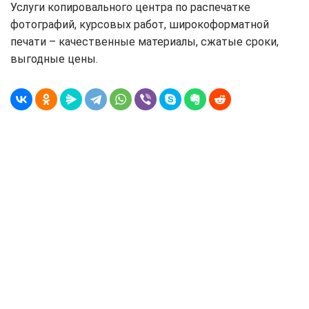
Услуги копировального центра по распечатке
фотографий, курсовых работ, широкоформатной
печати – качественные материалы, сжатые сроки,
выгодные цены.