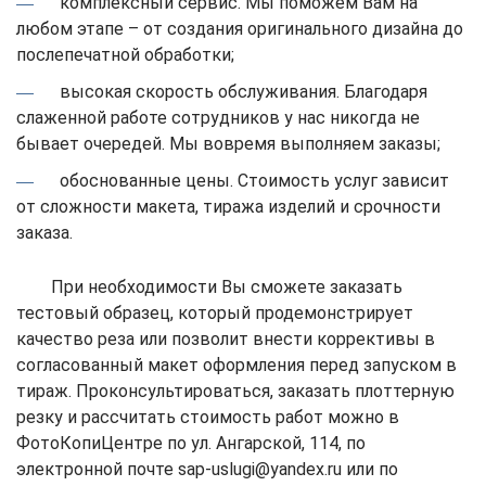
комплексный сервис. Мы поможем Вам на
любом этапе – от создания оригинального дизайна до
послепечатной обработки;
высокая скорость обслуживания. Благодаря
слаженной работе сотрудников у нас никогда не
бывает очередей. Мы вовремя выполняем заказы;
обоснованные цены. Стоимость услуг зависит
от сложности макета, тиража изделий и срочности
заказа.
При необходимости Вы сможете заказать
тестовый образец, который продемонстрирует
качество реза или позволит внести коррективы в
согласованный макет оформления перед запуском в
тираж. Проконсультироваться, заказать плоттерную
резку и рассчитать стоимость работ можно в
ФотоКопиЦентре по ул. Ангарской, 114, по
электронной почте sap-uslugi@yandex.ru или по