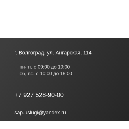
г. Волгоград, ул. Ангарская, 114
пн-пт. с 09:00 до 19:00
сб, вс. с 10:00 до 18:00
+7 927 528-90-00
sap-uslugi@yandex.ru