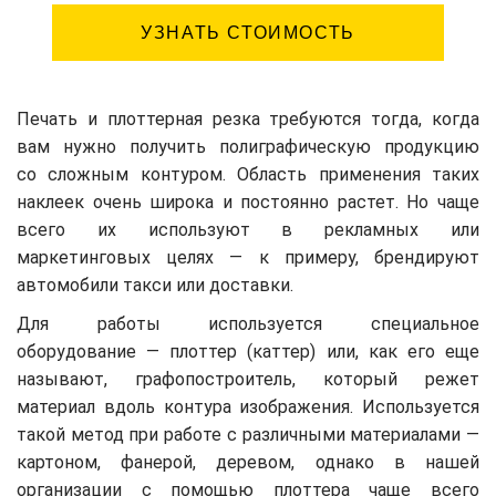
УЗНАТЬ СТОИМОСТЬ
Печать и плоттерная резка требуются тогда, когда
вам нужно получить полиграфическую продукцию
со сложным контуром. Область применения таких
наклеек очень широка и постоянно растет. Но чаще
всего их используют в рекламных или
маркетинговых целях — к примеру, брендируют
автомобили такси или доставки.
Для работы используется специальное
оборудование — плоттер (каттер) или, как его еще
называют, графопостроитель, который режет
материал вдоль контура изображения. Используется
такой метод при работе с различными материалами —
картоном, фанерой, деревом, однако в нашей
организации с помощью плоттера чаще всего