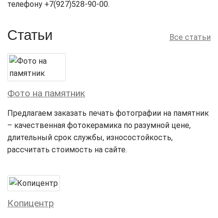
телефону +7(927)528-90-00.
Статьи
Все статьи
Фото на памятник
Предлагаем заказать печать фотографии на памятник
– качественная фотокерамика по разумной цене,
длительный срок службы, износостойкость,
рассчитать стоимость на сайте.
Копицентр