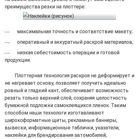
преимущества резки на плоттере:
максимальная точность и соответствие макету;
оперативный и аккуратный раскрой материалов;
низкая себестоимость операции и готовой
продукции.
Плоттерная технология раскроя не деформирует и
не нагревает основу, позволяет получить идеально
ровный и гладкий кант, обеспечивает возможность
резать только верхний слой, сохраняя целостность
бумажной подложки самоклеящихся пленок. Таким
способом наши технологи изготавливают
широкоформатные щиты, рекламные баннеры,
вывески, информационные таблички, указатели,
наклейки для брендирования автомобилей,