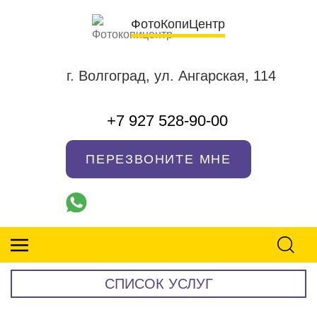
ФотоКопиЦентр
г. Волгоград, ул. Ангарская, 114
+7 927 528-90-00
ПЕРЕЗВОНИТЕ МНЕ
СПИСОК УСЛУГ