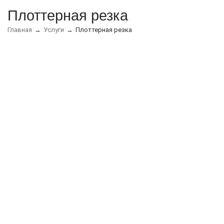
Плоттерная резка
Главная
Услуги
Плоттерная резка