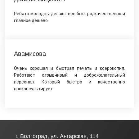
Ребята молодцы делают все быстро, качественно и
главное дёшево.
Авамисова
Очень хорошая и быстрая печать и ксерокопия.
Работают отзывчивый и доброжелательный
персонал. Который быстро и качественно
проконсультирует
г. Волгоград, ул. Ангарская, 114