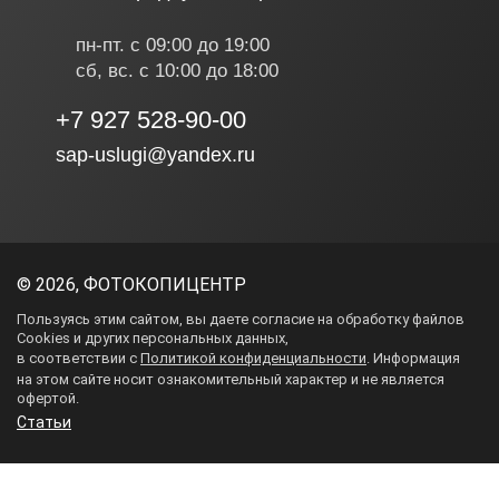
пн-пт. с 09:00 до 19:00
сб, вс. с 10:00 до 18:00
+7 927 528-90-00
sap-uslugi@yandex.ru
©
2026, ФОТОКОПИЦЕНТР
Пользуясь этим сайтом, вы даете согласие на обработку файлов
Cookies и других персональных данных,
в соответствии с
Политикой конфиденциальности
. Информация
на этом сайте носит ознакомительный характер и не является
ЗАКАЗАТЬ ЗВОНОК
офертой.
Статьи
Как к вам обращаться?