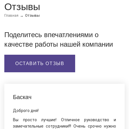
Отзывы
Главная
Отзывы
Поделитесь впечатлениями о
качестве работы нашей компании
ОСТАВИТЬ ОТЗЫВ
Баскач
Доброго дня!
Вы просто лучшие! Отличное руководство и
замечательные сотрудники!!! Очень срочно нужно