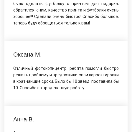
было сделать футболку с принтом для подарка,
обратился к ним, качество принта и футболки очень
хорошее!!! Сделали очень быстро! Спасибо большое,
теперь буду обращаться только к вам!
Оксана М.
Отличный фотокопицентр, ребята помогли быстро
решить проблему и предложили свои корректировки
в кратчайшие сроки. Было бы 10 звёзд, поставила бы
10. Спасибо за проделанную работу.
Анна В.