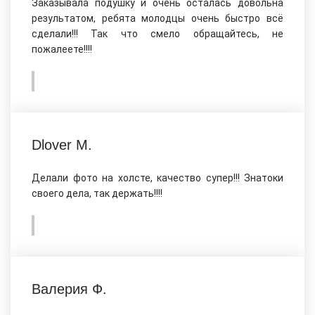
Заказывала подушку и очень осталась довольна
результатом, ребята молодцы очень быстро всё
сделали!!! Так что смело обращайтесь, не
пожалеете!!!!
Dlover M.
Делали фото на холсте, качество супер!!! Знатоки
своего дела, так держать!!!!
Валерия Ф.