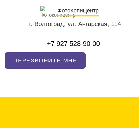
ФотоКопиЦентр
г. Волгоград, ул. Ангарская, 114
+7 927 528-90-00
ПЕРЕЗВОНИТЕ МНЕ