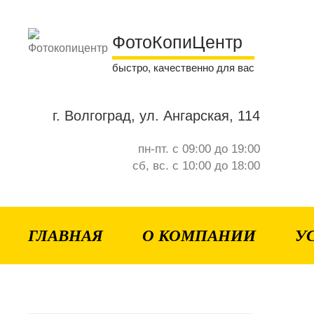
ФотоКопиЦентр
быстро, качественно для вас
г. Волгоград, ул. Ангарская, 114
пн-пт. с 09:00 до 19:00
сб, вс. с 10:00 до 18:00
ГЛАВНАЯ
О КОМПАНИИ
У