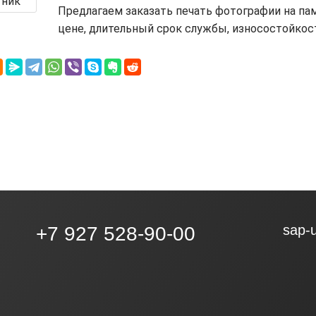
Предлагаем заказать печать фотографии на па
цене, длительный срок службы, износостойкост
sap-
+7 927 528-90-00