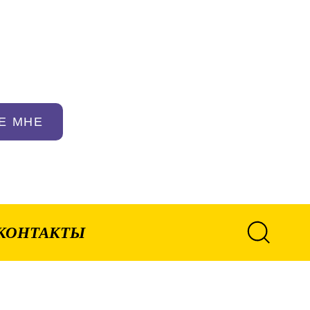
Е МНЕ
КОНТАКТЫ