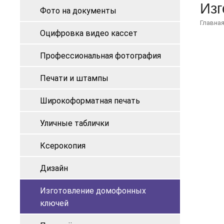
Изг
Фото на документы
Главна
Оцифровка видео кассет
Профессиональная фотография
Печати и штампы
Широкоформатная печать
Уличные таблички
Ксерокопия
Дизайн
Изготовление домофонных
ключей