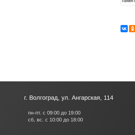
г. Волгоград, ул. Ангарская, 114
пн-пт. с 09:00 до 19:00
сб, вс. с 10:00 до 18:00