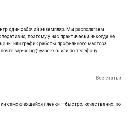
нтр один рабочий экземпляр. Мы располагаем
перативно, поэтому у нас практически никогда не
цены или график работы профильного мастера
почте sap-uslugi@yandex.ru или по телефону
Все статьи
ки самоклеящейся пленки – быстро, качественно, по