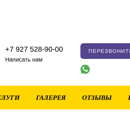
+7 927 528-90-00
ПЕРЕЗВОНИТ
Написать нам
СЛУГИ
ГАЛЕРЕЯ
ОТЗЫВЫ