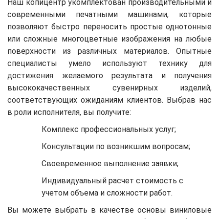
Наш копицентр укомплектован производительными и
современными печатными машинами, которые
позволяют быстро переносить простые однотонные
или сложные многоцветные изображения на любые
поверхности из различных материалов. Опытные
специалисты умело используют технику для
достижения желаемого результата и получения
высококачественных сувенирных изделий,
соответствующих ожиданиям клиентов. Выбрав нас
в роли исполнителя, вы получите:
Комплекс профессиональных услуг;
Консультации по возникшим вопросам;
Своевременное выполнение заявки;
Индивидуальный расчет стоимость с
учетом объема и сложности работ.
Вы можете выбрать в качестве основы виниловые