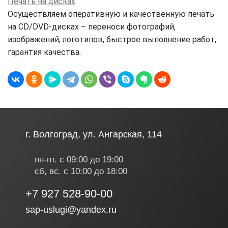
Печать на дисках
Осуществляем оперативную и качественную печать
на CD/DVD-дисках – переноси фотографий,
изображений, логотипов, быстрое выполнение работ,
гарантия качества.
г. Волгоград, ул. Ангарская, 114
пн-пт. с 09:00 до 19:00
сб, вс. с 10:00 до 18:00
+7 927 528-90-00
sap-uslugi@yandex.ru