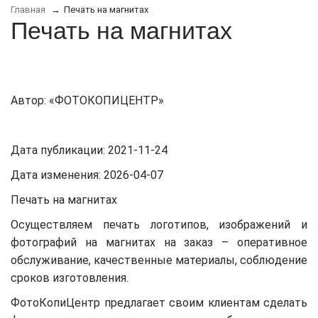
Главная
Печать на магнитах
Печать на магнитах
Автор: «ФОТОКОПИЦЕНТР»
Дата публикации:
2021-11-24
Дата изменения:
2026-04-07
Печать на магнитах
Осуществляем печать логотипов, изображений и
фотографий на магнитах на заказ – оперативное
обслуживание, качественные материалы, соблюдение
сроков изготовления.
ФотоКопиЦентр предлагает своим клиентам сделать