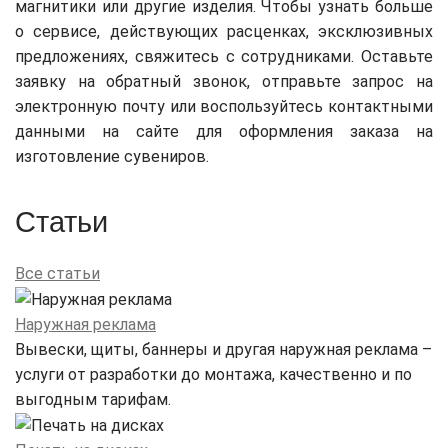
магнитики или другие изделия. Чтобы узнать больше
о сервисе, действующих расценках, эксклюзивных
предложениях, свяжитесь с сотрудниками. Оставьте
заявку на обратный звонок, отправьте запрос на
электронную почту или воспользуйтесь контактными
данными на сайте для оформления заказа на
изготовление сувениров.
Статьи
Все статьи
Наружная реклама
Вывески, щиты, баннеры и другая наружная реклама –
услуги от разработки до монтажа, качественно и по
выгодным тарифам.