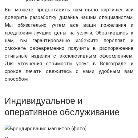
Вы можете предоставить нам свою картинку или
доверить разработку дизайна нашим специалистам.
Мы обязательно учтем все ваши пожелания и
предложим лучшие цены на услуги. Обратившись к
нам, вы гарантированно избежите переплат и
сможете своевременно получить в распоряжение
стильные изделия с эксклюзивным оформлением.
Для уточнения стоимости услуг в Волгограде и
сроков печати свяжитесь с нами удобным вам
способом.
Индивидуальное и
оперативное обслуживание