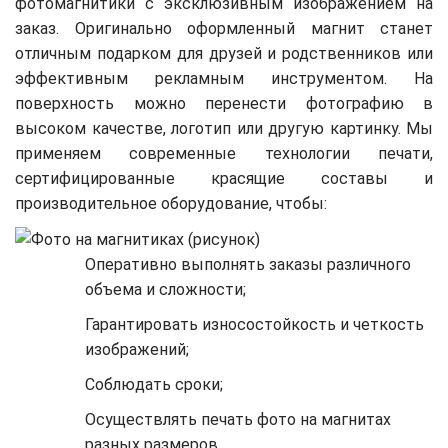
фотомагнитики с эксклюзивным изображением на
заказ. Оригинально оформленный магнит станет
отличным подарком для друзей и родственников или
эффективным рекламным инструментом. На
поверхность можно перенести фотографию в
высоком качестве, логотип или другую картинку. Мы
применяем современные технологии печати,
сертифицированные красящие составы и
производительное оборудование, чтобы:
Оперативно выполнять заказы различного
объема и сложности;
Гарантировать износостойкость и четкость
изображений;
Соблюдать сроки;
Осуществлять печать фото на магнитах
разных размеров.