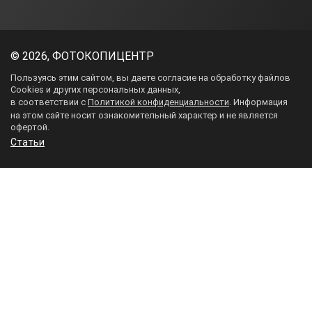
©
2026, ФОТОКОПИЦЕНТР
Пользуясь этим сайтом, вы даете согласие на обработку файлов
Cookies и других персональных данных,
в соответствии с
Политикой конфиденциальности
. Информация
на этом сайте носит ознакомительный характер и не является
ЗАКАЗАТЬ ЗВОНОК
офертой.
Статьи
Как к вам обращаться?
Ваш телефон