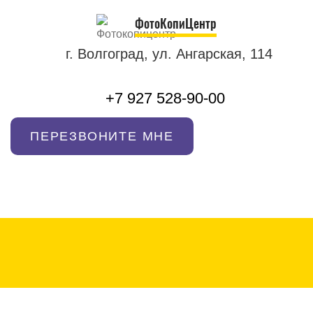
ФотоКопиЦентр
г. Волгоград, ул. Ангарская, 114
+7 927 528-90-00
ПЕРЕЗВОНИТЕ МНЕ